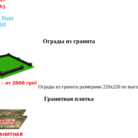
Ограды из гранита
Ограды из гранита размерами 220х220 по выг
Гранитная плитка