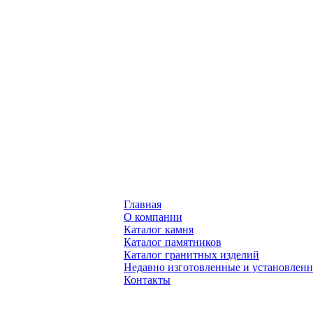
Главная
О компании
Каталог камня
Каталог памятников
Каталог гранитных изделий
Недавно изготовленные и установлен
Контакты