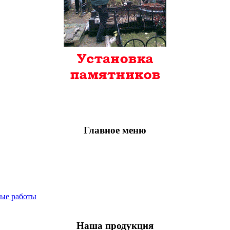
Главное меню
ные работы
Наша продукция