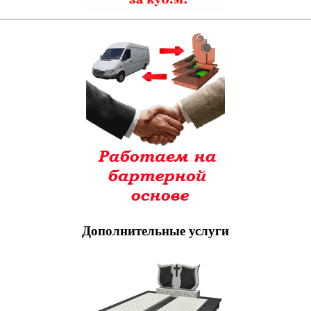
Дополнительные услуги