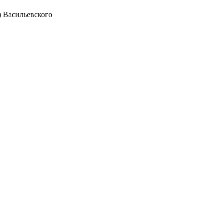
 Васильевского