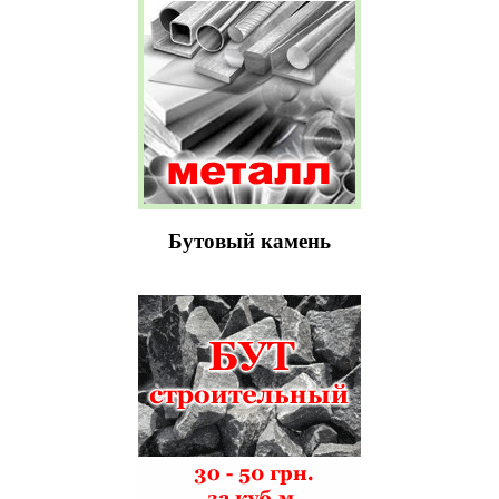
Бутовый камень