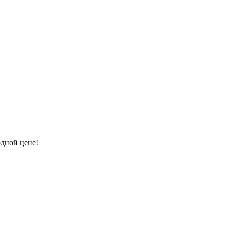
одной цене!