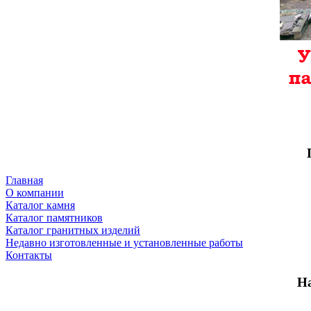
Главная
О компании
Каталог камня
Каталог памятников
Каталог гранитных изделий
Недавно изготовленные и установленные работы
Контакты
Н