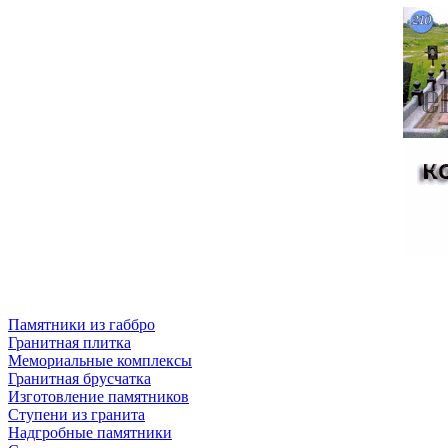
Памятники из габбро
Гранитная плитка
Мемориальные комплексы
Гранитная брусчатка
Изготовление памятников
Ступени из гранита
Надгробные памятники