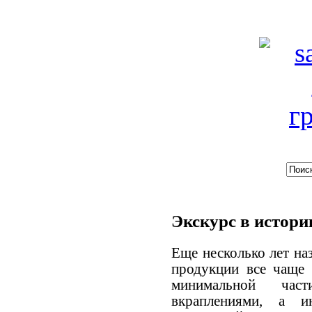
Экскурс в истори
Еще несколько лет на
продукции все чаще 
минимальной час
вкраплениями, а и