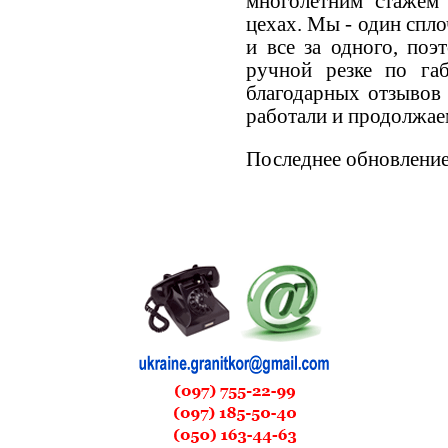
многолетним стажем
цехах. Мы - один спло
и все за одного, поэ
ручной резке по га
благодарных отзывов 
работали и продолжае
Последнее обновление (