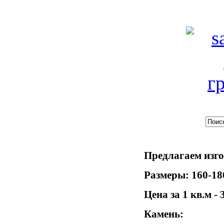
Предлагаем изго
Размеры: 160-18
Цена за 1 кв.м - 
Камень: