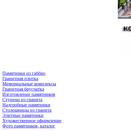
Памятники из габбро
Гранитная плитка
Мемориальные комплексы
Гранитная брусчатка
Изготовление памятников
Ступени из гранита
Надгробные памятники
Столешницы из гранита
Элитные памятники
Художественное оформление
Фото памятников, каталог