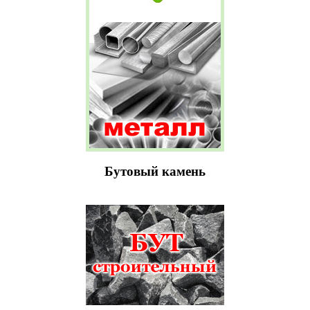
Бутовый камень