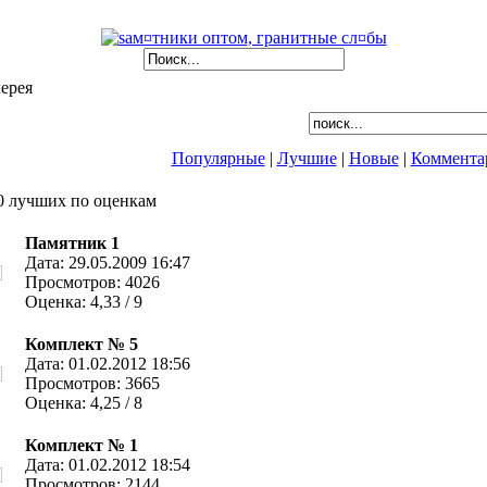
ерея
Популярные
|
Лучшие
|
Новые
|
Коммента
0 лучших по оценкам
Памятник 1
Дата: 29.05.2009 16:47
Просмотров: 4026
Оценка: 4,33 / 9
Комплект № 5
Дата: 01.02.2012 18:56
Просмотров: 3665
Оценка: 4,25 / 8
Комплект № 1
Дата: 01.02.2012 18:54
Просмотров: 2144