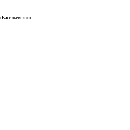
 Васильевского