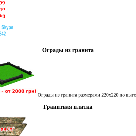
Ограды из гранита
Ограды из гранита размерами 220х220 по выг
Гранитная плитка