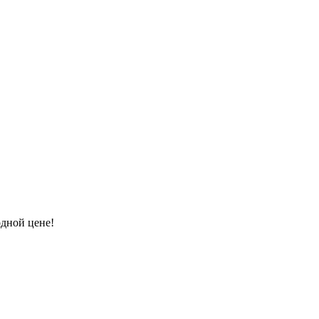
одной цене!