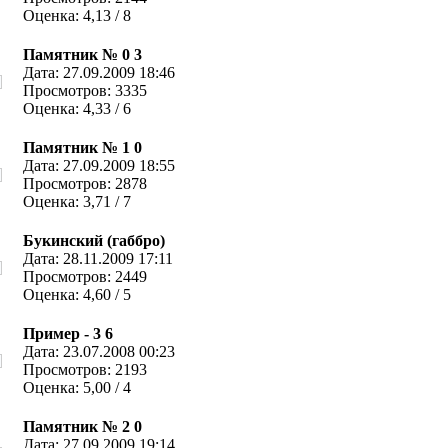
Оценка: 4,13 / 8
Памятник № 0 3
Дата: 27.09.2009 18:46
Просмотров: 3335
Оценка: 4,33 / 6
Памятник № 1 0
Дата: 27.09.2009 18:55
Просмотров: 2878
Оценка: 3,71 / 7
Букинский (габбро)
Дата: 28.11.2009 17:11
Просмотров: 2449
Оценка: 4,60 / 5
Пример - 3 6
Дата: 23.07.2008 00:23
Просмотров: 2193
Оценка: 5,00 / 4
Памятник № 2 0
Дата: 27.09.2009 19:14