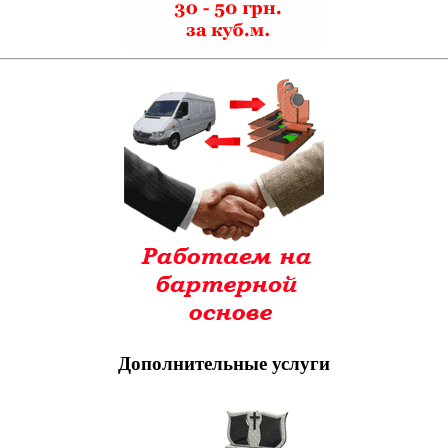
Дополнительные услуги