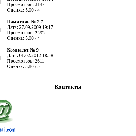
Просмотров: 3137
Оценка: 5,00 / 4
Памятник № 2 7
Дата: 27.09.2009 19:17
Просмотров: 2595
Оценка: 5,00 / 4
Комплект № 9
Дата: 01.02.2012 18:58
Просмотров: 2611
Оценка: 3,80 / 5
Контакты