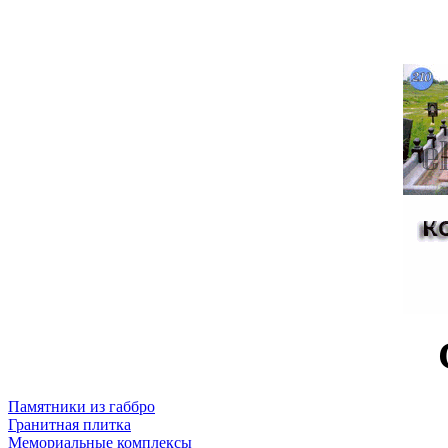
Памятники из габбро
Гранитная плитка
Мемориальные комплексы