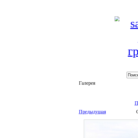
Галерея
П
Предыдущая