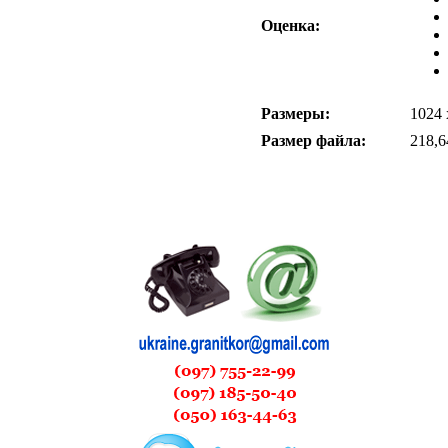
Оценка:
Размеры:
1024 
Размер файла:
218,6