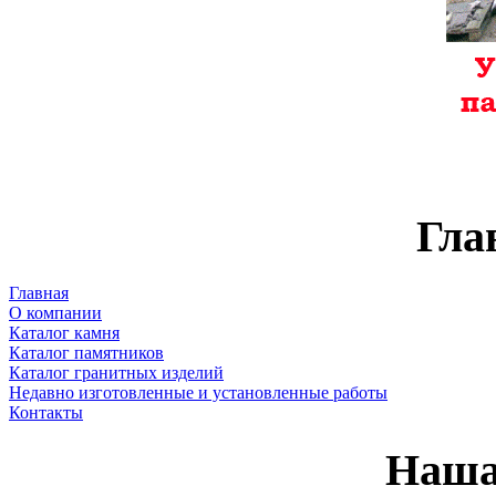
Гла
Главная
О компании
Каталог камня
Каталог памятников
Каталог гранитных изделий
Недавно изготовленные и установленные работы
Контакты
Наша